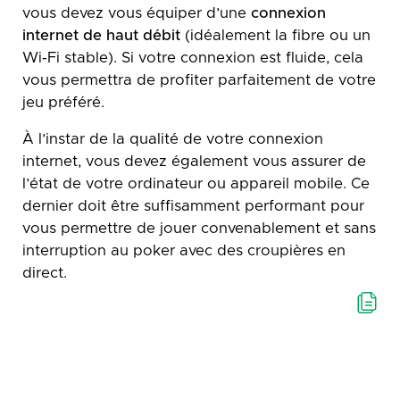
vous devez vous équiper d’une
connexion
internet de haut débit
(idéalement la fibre ou un
Wi‑Fi stable). Si votre connexion est fluide, cela
vous permettra de profiter parfaitement de votre
jeu préféré.
À l’instar de la qualité de votre connexion
internet, vous devez également vous assurer de
l’état de votre ordinateur ou appareil mobile. Ce
dernier doit être suffisamment performant pour
vous permettre de jouer convenablement et sans
interruption au poker avec des croupières en
direct.