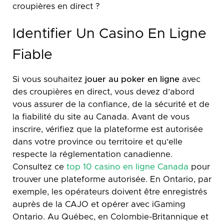
croupières en direct ?
Identifier Un Casino En Ligne
Fiable
Si vous souhaitez
jouer au poker en ligne
avec
des croupières en direct, vous devez d’abord
vous assurer de la confiance, de la sécurité et de
la fiabilité du site au Canada. Avant de vous
inscrire, vérifiez que la plateforme est autorisée
dans votre province ou territoire et qu’elle
respecte la réglementation canadienne.
Consultez ce
top 10 casino en ligne Canada
pour
trouver une plateforme autorisée. En Ontario, par
exemple, les opérateurs doivent être enregistrés
auprès de la CAJO et opérer avec iGaming
Ontario. Au Québec, en Colombie-Britannique et